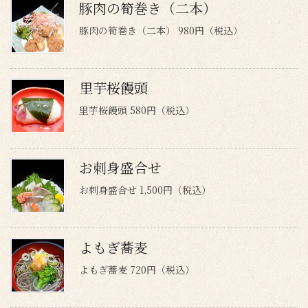
豚肉の筍巻き（二本）
豚肉の筍巻き（二本） 980円（税込）
里芋桜饅頭
里芋桜饅頭 580円（税込）
お刺身盛合せ
お刺身盛合せ 1,500円（税込）
よもぎ蕎麦
よもぎ蕎麦 720円（税込）