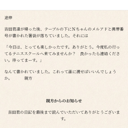
追伸
吉田君達が帰った後、テーブルの下にＮちゃんのメルアドと携帯番
号が書かれた箸袋が落ちていました。それには
「今日は、とっても楽しかったです。ありがとう。今度私の行っ
てるテニススクールへ来てみませんか？ 良かったら連絡くださ
い。待ってまーす。」
なんて書かれていました。これって誰に渡せばいいんでしょう
か。 親方
親方からのお知らせ
吉田君の日記を最後まで読んでいただいてありがとうございま
す。