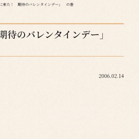
「ついに来た！ 期待のバレンタインデー」 の巻
！ 期待のバレンタインデー」
2006.02.14