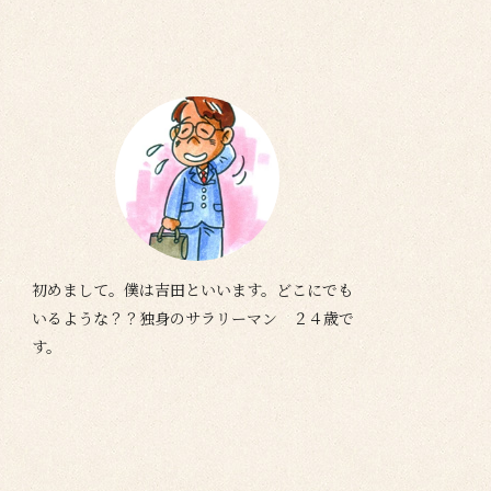
初めまして。僕は吉田といいます。どこにでも
いるような？？独身のサラリーマン ２４歳で
す。