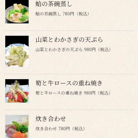
蛤の茶碗蒸し
蛤の茶碗蒸し 780円（税込）
山菜とわかさぎの天ぷら
山菜とわかさぎの天ぷら 980円（税込）
筍と牛ロースの重ね焼き
筍と牛ロースの重ね焼き 980円（税込）
炊き合わせ
炊き合わせ 780円（税込）