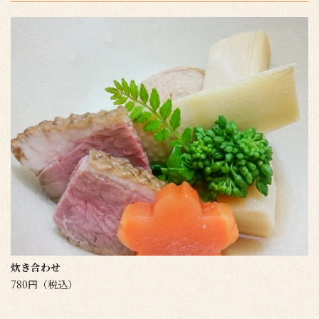
炊き合わせ
780円（税込）