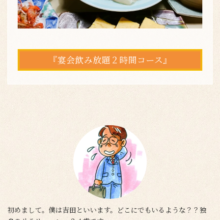
『宴会飲み放題２時間コース』
初めまして。僕は吉田といいます。どこにでもいるような？？独