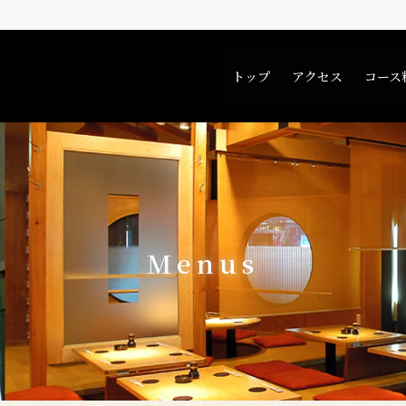
トップ
アクセス
コース
Menus