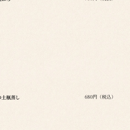
680円（税込）
の土瓶蒸し