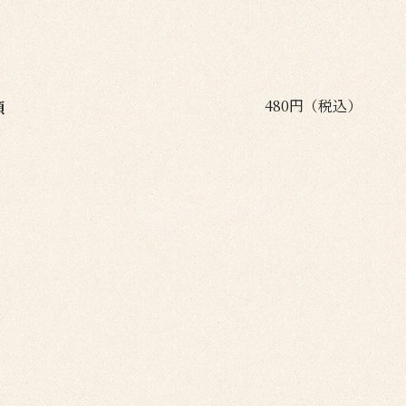
480円（税込）
頭