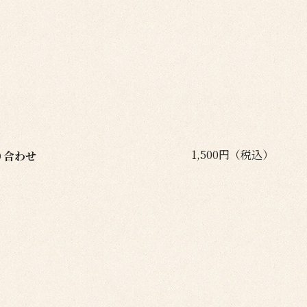
1,500円（税込）
り合わせ