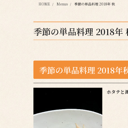
HOME
Menus
季節の単品料理 2018年 秋
季節の単品料理 2018年 
季節の単品料理 2018年
ホタテと