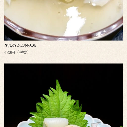
冬瓜のカニ射込み
480円（税抜）