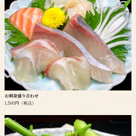
お刺身盛り合わせ
1,500円（税込）