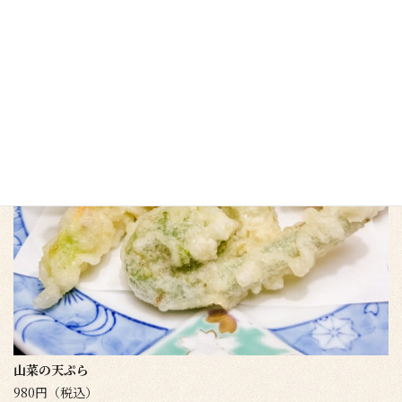
山菜の天ぷら
980円（税込）