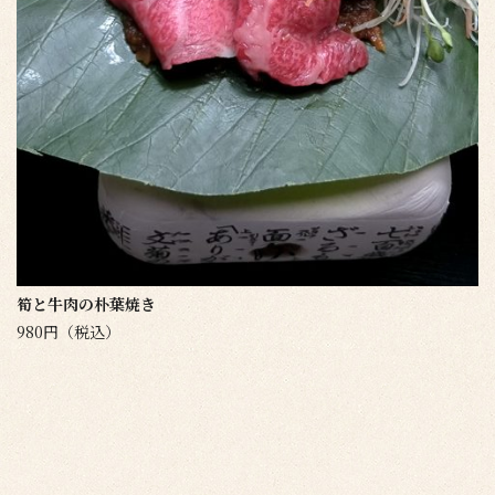
筍と牛肉の朴葉焼き
980円（税込）