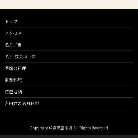
トップ
アクセス
名月弁当
名月 宴会コース
季節の料理
定番料理
特選地酒
吉田君の名月日記
Copyright © 居酒屋 名月 All Rights Reserved.