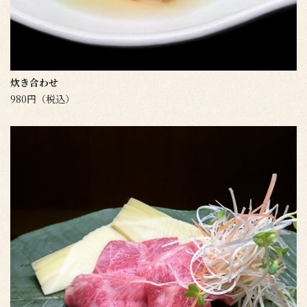
炊き合わせ
980円（税込）