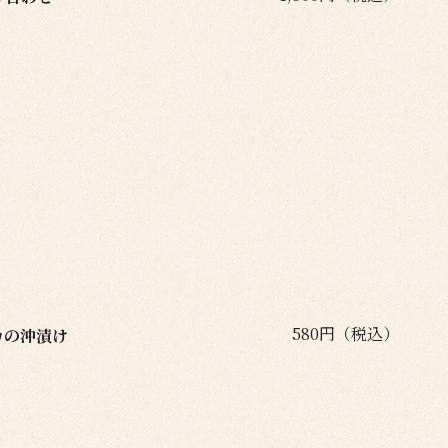
580円（税込）
カの沖漬け