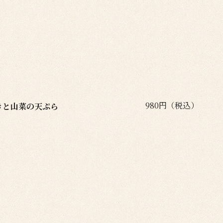
980円（税込）
きと山菜の天ぷら