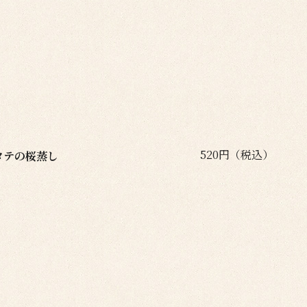
520円（税込）
タテの桜蒸し