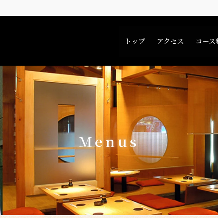
トップ
アクセス
コース
Menus