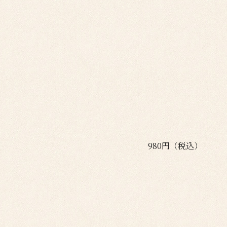
980円（税込）