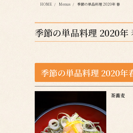
HOME
Menus
季節の単品料理 2020年 春
季節の単品料理 2020年 
季節の単品料理 2020年
茶蕎麦