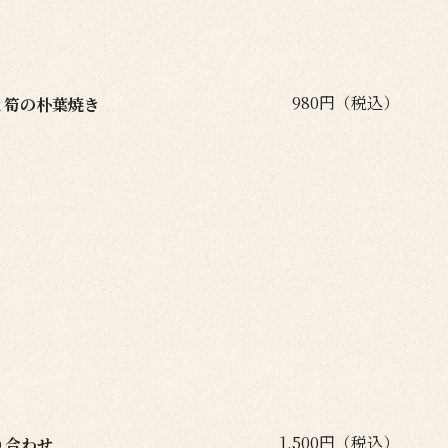
980円（税込）
と筍の朴葉焼き
1,500円（税込）
り合わせ