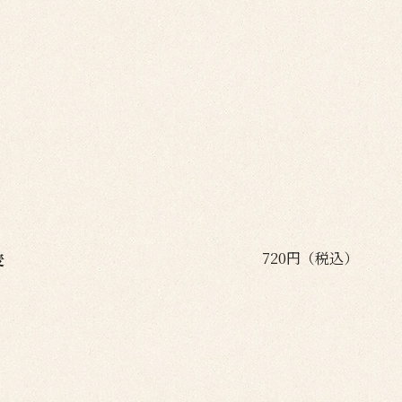
720円（税込）
麦