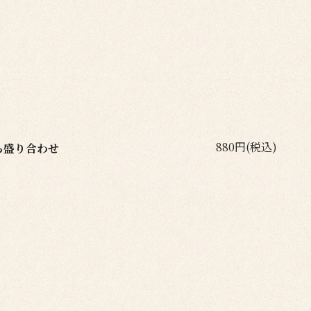
880円(税込)
ら盛り合わせ