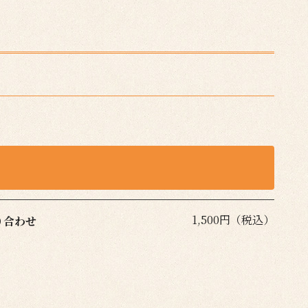
1,500円（税込）
り合わせ