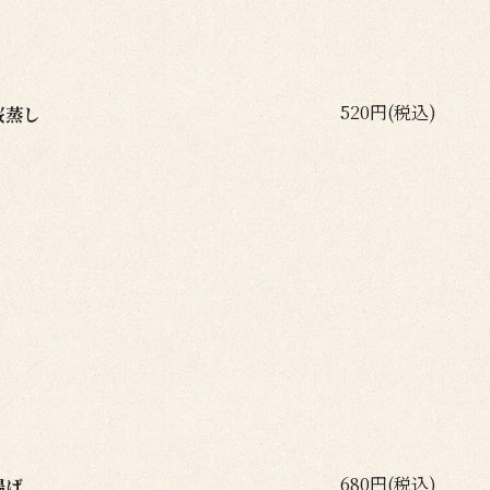
520円(税込)
桜蒸し
680円(税込)
揚げ