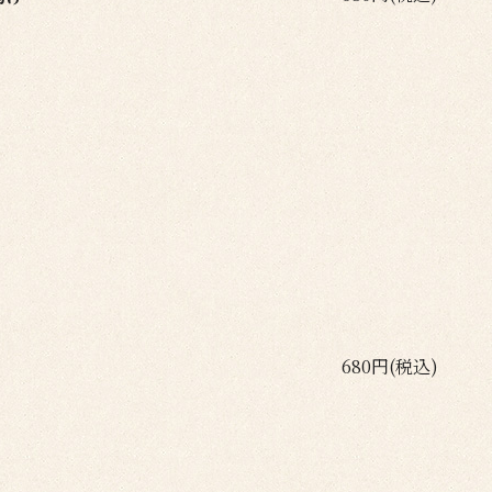
680円(税込)