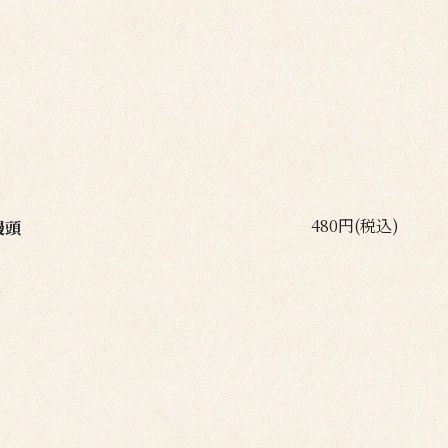
480円(税込)
饅頭