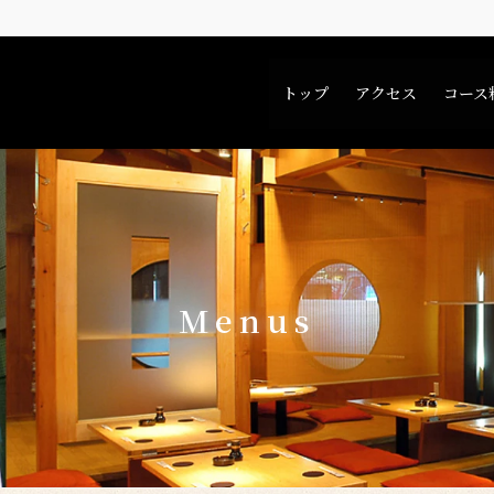
トップ
アクセス
コース
Menus