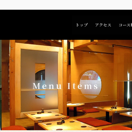
トップ
アクセス
コース
Menu Items