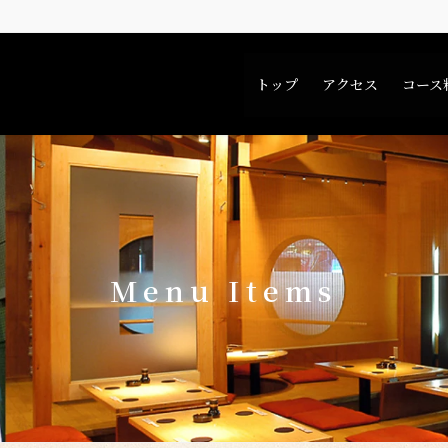
トップ
アクセス
コース
Menu Items