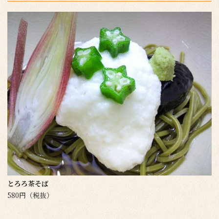
とろろ茶そば
580円（税抜）