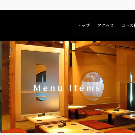
トップ
アクセス
コース
Menu Items