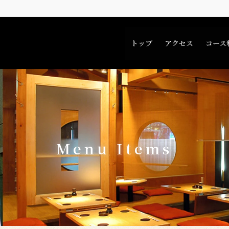
トップ
アクセス
コース
Menu Items