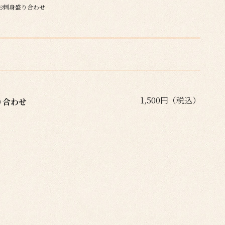
お刺身盛り合わせ
1,500円（税込）
り合わせ