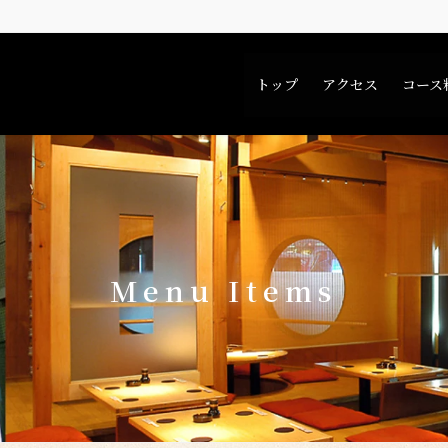
トップ
アクセス
コース
Menu Items