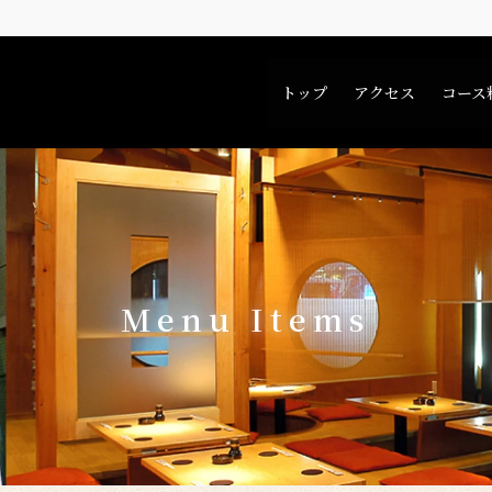
トップ
アクセス
コース
Menu Items