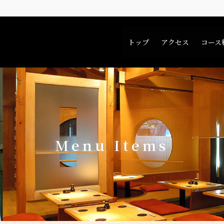
トップ
アクセス
コース
Menu Items