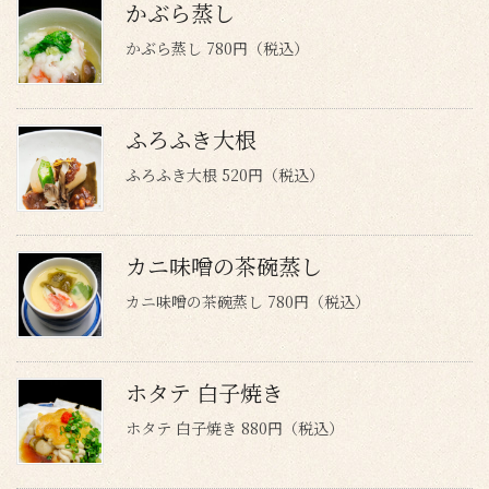
かぶら蒸し
かぶら蒸し 780円（税込）
ふろふき大根
ふろふき大根 520円（税込）
カニ味噌の茶碗蒸し
カニ味噌の茶碗蒸し 780円（税込）
ホタテ 白子焼き
ホタテ 白子焼き 880円（税込）